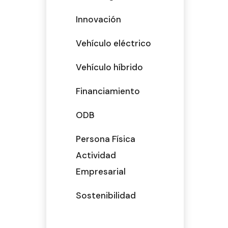
Innovación
Vehículo eléctrico
Vehículo híbrido
Financiamiento
ODB
Persona Física
Actividad
Empresarial
Sostenibilidad