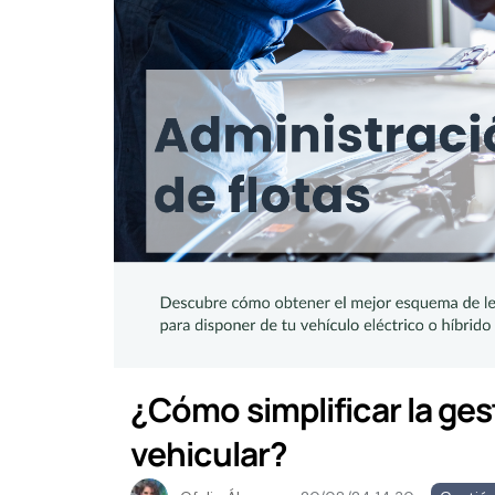
¿Cómo simplificar la ges
vehicular?