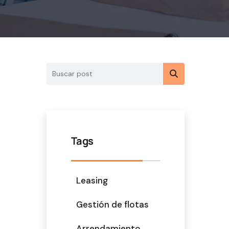
Tags
Leasing
Gestión de flotas
Arrendamiento