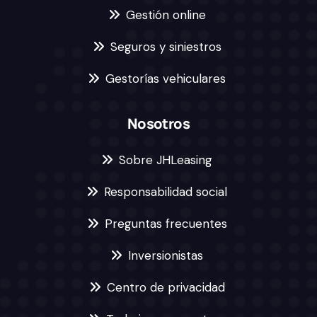
Gestión online
Seguros y siniestros
Gestorías vehiculares
Nosotros
Sobre JHLeasing
Responsabilidad social
Preguntas frecuentes
Inversionistas
Centro de privacidad