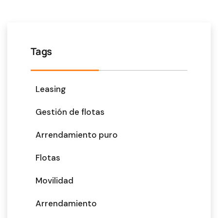
Tags
Leasing
Gestión de flotas
Arrendamiento puro
Flotas
Movilidad
Arrendamiento