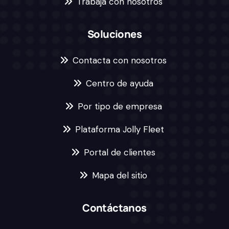
Trabaja con nosotros
Soluciones
Contacta con nosotros
Centro de ayuda
Por tipo de empresa
Plataforma Jolly Fleet
Portal de clientes
Mapa del sitio
Contáctanos