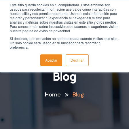
Este sitio guarda cookies en tu computadora. Estos archivos son
usados para recolectar información acerca de cómo interactúas con
nuestro sitio y nos permite recordarte. Usamos esta información para
mejorar y personalizar tu experiencia al navegar así mismo para
análisis y métricas sobre nuestras visitas en este sitio y otros medios.
Para conocer más sobre las cookies que usamos te sugerimos visites
nuestra página de Aviso de privacidad.
Si declinas, tu información no será rastreada cuando visitas este sitio.
Un solo cookie será usado en tu buscador para recordar tu
preferencia.
Aceptar
Declinar
Blog
Home
Blog