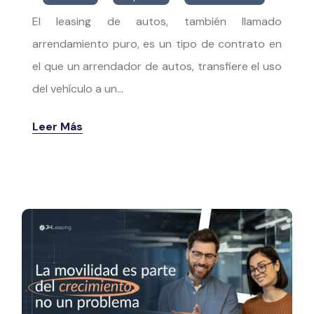
El leasing de autos, también llamado
arrendamiento puro, es un tipo de contrato en
el que un arrendador de autos, transfiere el uso
del vehículo a un...
Leer Más