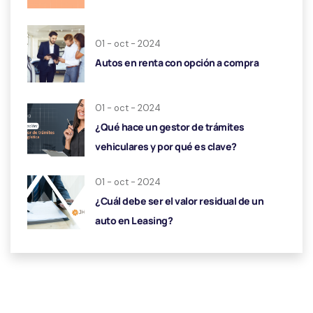
01 - oct - 2024
Autos en renta con opción a compra
01 - oct - 2024
¿Qué hace un gestor de trámites
vehiculares y por qué es clave?
01 - oct - 2024
¿Cuál debe ser el valor residual de un
auto en Leasing?