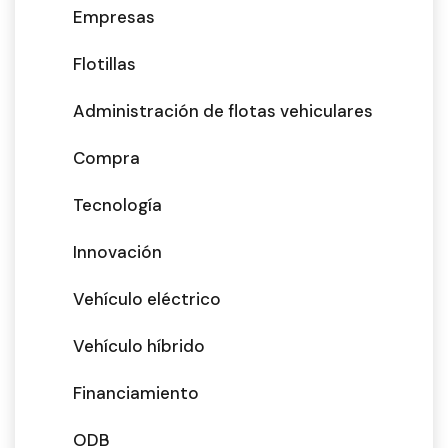
Empresas
Flotillas
Administración de flotas vehiculares
Compra
Tecnología
Innovación
Vehículo eléctrico
Vehículo híbrido
Financiamiento
ODB