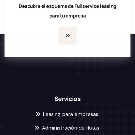
Descubre el esquema de Fullservice leasing
para tu empresa
Servicios
Leasing para empresas
Administración de flotas