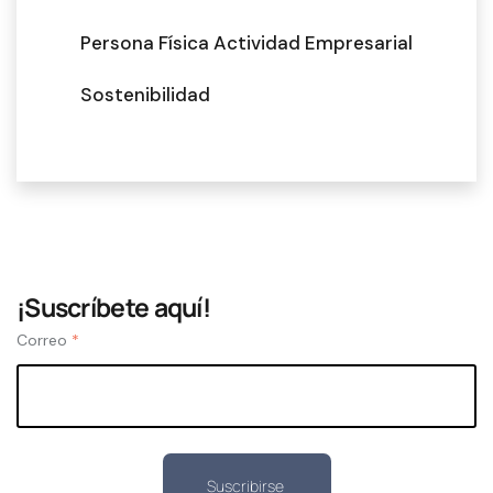
Persona Física Actividad Empresarial
Sostenibilidad
¡Suscríbete aquí!
Correo
*