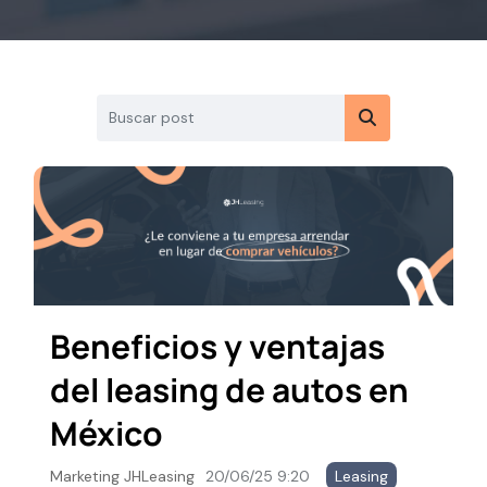
Beneficios y ventajas
del leasing de autos en
México
Marketing JHLeasing
20/06/25 9:20
Leasing
,