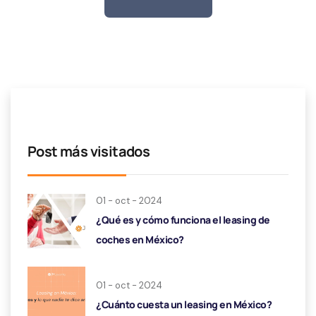
Post más visitados
01 - oct - 2024
¿Qué es y cómo funciona el leasing de
coches en México?
01 - oct - 2024
¿Cuánto cuesta un leasing en México?