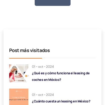
Post más visitados
01 - oct - 2024
¿Qué es y cómo funciona el leasing de
coches en México?
01 - oct - 2024
¿Cuánto cuesta un leasing en México?