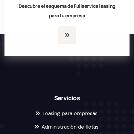
Descubre el esquema de Fullservice leasing
para tu empresa
Servicios
Leasing para empresas
Administración de flotas