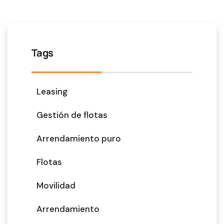
Tags
Leasing
Gestión de flotas
Arrendamiento puro
Flotas
Movilidad
Arrendamiento