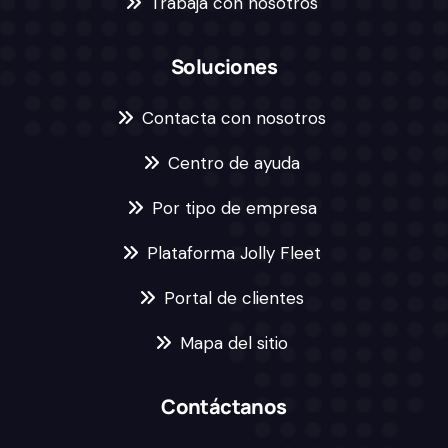
Trabaja con nosotros
Soluciones
Contacta con nosotros
Centro de ayuda
Por tipo de empresa
Plataforma Jolly Fleet
Portal de clientes
Mapa del sitio
Contáctanos