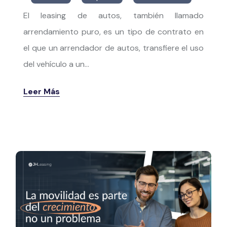
El leasing de autos, también llamado
arrendamiento puro, es un tipo de contrato en
el que un arrendador de autos, transfiere el uso
del vehículo a un...
Leer Más