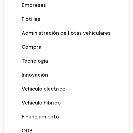
Empresas
Flotillas
Administración de flotas vehiculares
Compra
Tecnología
Innovación
Vehículo eléctrico
Vehículo híbrido
Financiamiento
ODB