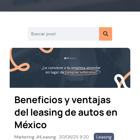
Beneficios y ventajas
del leasing de autos en
México
Marketing JHLeasing
20/06/25 9:20
Leasing
,