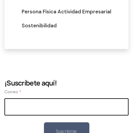
Persona Física Actividad Empresarial
Sostenibilidad
¡Suscríbete aquí!
Correo
*