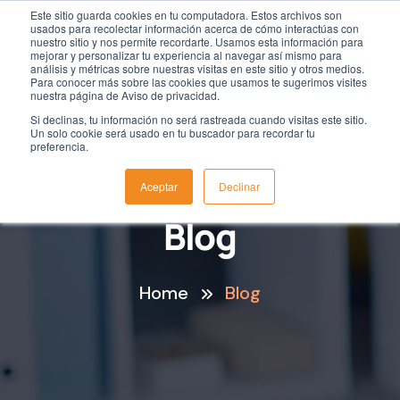
Este sitio guarda cookies en tu computadora. Estos archivos son
usados para recolectar información acerca de cómo interactúas con
nuestro sitio y nos permite recordarte. Usamos esta información para
mejorar y personalizar tu experiencia al navegar así mismo para
análisis y métricas sobre nuestras visitas en este sitio y otros medios.
Para conocer más sobre las cookies que usamos te sugerimos visites
nuestra página de Aviso de privacidad.
Si declinas, tu información no será rastreada cuando visitas este sitio.
Un solo cookie será usado en tu buscador para recordar tu
preferencia.
Aceptar
Declinar
Blog
Home
Blog