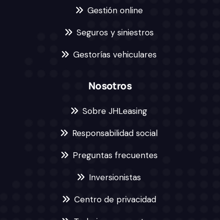
Gestión online
Seguros y siniestros
Gestorías vehiculares
Nosotros
Sobre JHLeasing
Responsabilidad social
Preguntas frecuentes
Inversionistas
Centro de privacidad