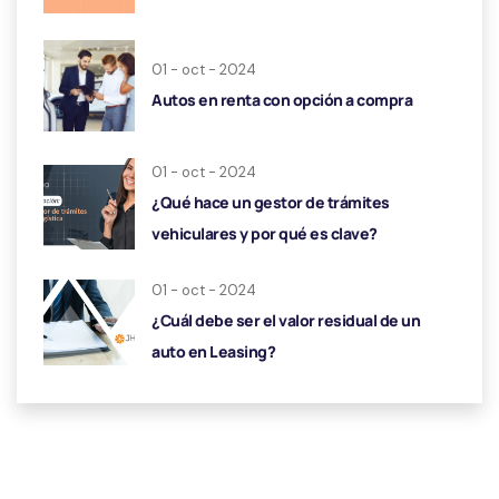
01 - oct - 2024
Autos en renta con opción a compra
01 - oct - 2024
¿Qué hace un gestor de trámites
vehiculares y por qué es clave?
01 - oct - 2024
¿Cuál debe ser el valor residual de un
auto en Leasing?