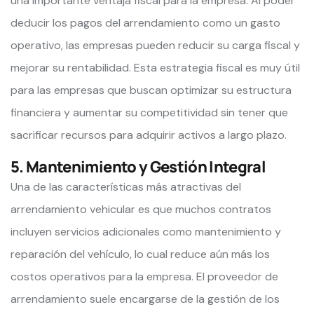
una importante ventaja fiscal para la empresa. Al poder
deducir los pagos del arrendamiento como un gasto
operativo, las empresas pueden reducir su carga fiscal y
mejorar su rentabilidad. Esta estrategia fiscal es muy útil
para las empresas que buscan optimizar su estructura
financiera y aumentar su competitividad sin tener que
sacrificar recursos para adquirir activos a largo plazo.
5. Mantenimiento y Gestión Integral
Una de las características más atractivas del
arrendamiento vehicular es que muchos contratos
incluyen servicios adicionales como mantenimiento y
reparación del vehículo, lo cual reduce aún más los
costos operativos para la empresa. El proveedor de
arrendamiento suele encargarse de la gestión de los