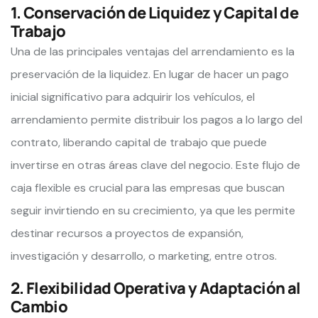
1. Conservación de Liquidez y Capital de
Trabajo
Una de las principales ventajas del arrendamiento es la
preservación de la liquidez. En lugar de hacer un pago
inicial significativo para adquirir los vehículos, el
arrendamiento permite distribuir los pagos a lo largo del
contrato, liberando capital de trabajo que puede
invertirse en otras áreas clave del negocio. Este flujo de
caja flexible es crucial para las empresas que buscan
seguir invirtiendo en su crecimiento, ya que les permite
destinar recursos a proyectos de expansión,
investigación y desarrollo, o marketing, entre otros.
2. Flexibilidad Operativa y Adaptación al
Cambio