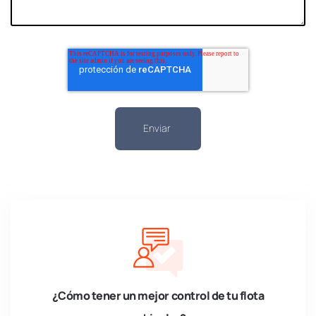
¿Cómo tener un mejor control de tu flota