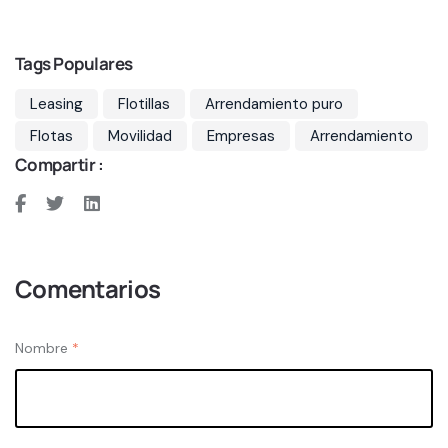
Tags Populares
Leasing
Flotillas
Arrendamiento puro
Flotas
Movilidad
Empresas
Arrendamiento
Compartir :
Comentarios
Nombre
*