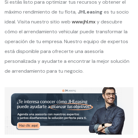
Si estás listo para optimizar tus recursos y obtener el
máximo rendimiento de tu flota,
JHLeasing
es tu socio
ideal. Visita nuestro sitio web
www.jhl.mx
y descubre
cómo el arrendamiento vehicular puede transformar la
operación de tu empresa. Nuestro equipo de expertos
está disponible para ofrecerte una asesoría
personalizada y ayudarte a encontrar la mejor solución
de arrendamiento para tu negocio.