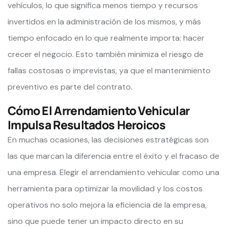
vehículos, lo que significa menos tiempo y recursos
invertidos en la administración de los mismos, y más
tiempo enfocado en lo que realmente importa: hacer
crecer el negocio. Esto también minimiza el riesgo de
fallas costosas o imprevistas, ya que el mantenimiento
preventivo es parte del contrato.
Cómo El Arrendamiento Vehicular
Impulsa Resultados Heroicos
En muchas ocasiones, las decisiones estratégicas son
las que marcan la diferencia entre el éxito y el fracaso de
una empresa. Elegir el arrendamiento vehicular como una
herramienta para optimizar la movilidad y los costos
operativos no solo mejora la eficiencia de la empresa,
sino que puede tener un impacto directo en su