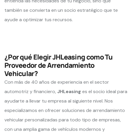
entienda las necesidades de tu negocio, sino que
también se convierta en un socio estratégico que te
ayude a optimizar tus recursos.
¿Por qué Elegir JHLeasing como Tu
Proveedor de Arrendamiento
Vehicular?
Con más de 40 años de experiencia en el sector
automotriz y financiero,
JHLeasing
es el socio ideal para
ayudarte a llevar tu empresa al siguiente nivel. Nos
especializamos en ofrecer soluciones de arrendamiento
vehicular personalizadas para todo tipo de empresas,
con una amplia gama de vehículos modernos y