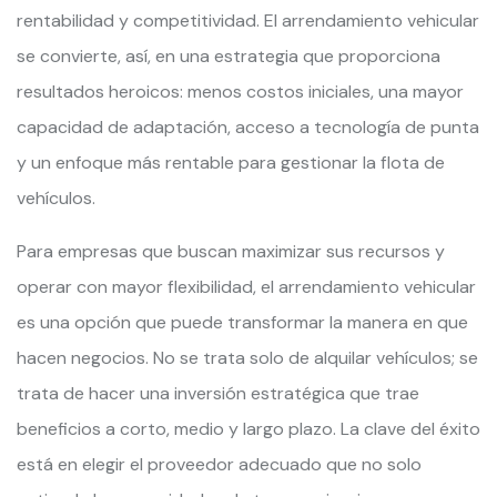
rentabilidad y competitividad. El arrendamiento vehicular
se convierte, así, en una estrategia que proporciona
resultados heroicos: menos costos iniciales, una mayor
capacidad de adaptación, acceso a tecnología de punta
y un enfoque más rentable para gestionar la flota de
vehículos.
Para empresas que buscan maximizar sus recursos y
operar con mayor flexibilidad, el arrendamiento vehicular
es una opción que puede transformar la manera en que
hacen negocios. No se trata solo de alquilar vehículos; se
trata de hacer una inversión estratégica que trae
beneficios a corto, medio y largo plazo. La clave del éxito
está en elegir el proveedor adecuado que no solo