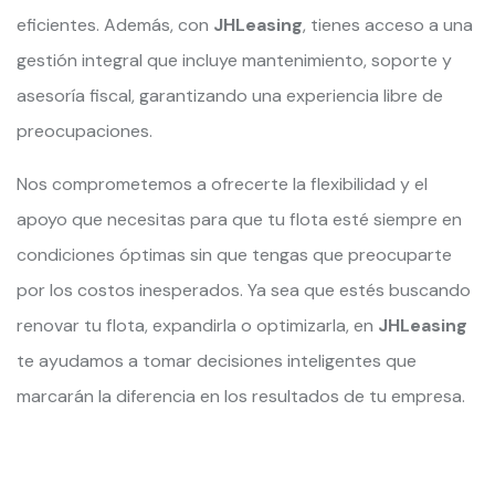
eficientes. Además, con
JHLeasing
, tienes acceso a una
gestión integral que incluye mantenimiento, soporte y
asesoría fiscal, garantizando una experiencia libre de
preocupaciones.
Nos comprometemos a ofrecerte la flexibilidad y el
apoyo que necesitas para que tu flota esté siempre en
condiciones óptimas sin que tengas que preocuparte
por los costos inesperados. Ya sea que estés buscando
renovar tu flota, expandirla o optimizarla, en
JHLeasing
te ayudamos a tomar decisiones inteligentes que
marcarán la diferencia en los resultados de tu empresa.