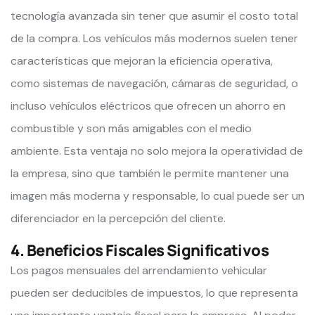
tecnología avanzada sin tener que asumir el costo total
de la compra. Los vehículos más modernos suelen tener
características que mejoran la eficiencia operativa,
como sistemas de navegación, cámaras de seguridad, o
incluso vehículos eléctricos que ofrecen un ahorro en
combustible y son más amigables con el medio
ambiente. Esta ventaja no solo mejora la operatividad de
la empresa, sino que también le permite mantener una
imagen más moderna y responsable, lo cual puede ser un
diferenciador en la percepción del cliente.
4. Beneficios Fiscales Significativos
Los pagos mensuales del arrendamiento vehicular
pueden ser deducibles de impuestos, lo que representa