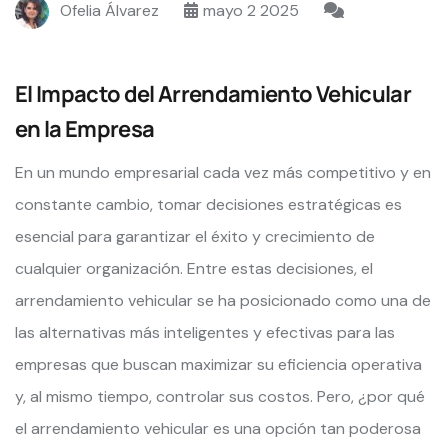
Ofelia Álvarez
mayo 2 2025
El Impacto del Arrendamiento Vehicular
en la Empresa
En un mundo empresarial cada vez más competitivo y en
constante cambio, tomar decisiones estratégicas es
esencial para garantizar el éxito y crecimiento de
cualquier organización. Entre estas decisiones, el
arrendamiento vehicular se ha posicionado como una de
las alternativas más inteligentes y efectivas para las
empresas que buscan maximizar su eficiencia operativa
y, al mismo tiempo, controlar sus costos. Pero, ¿por qué
el arrendamiento vehicular es una opción tan poderosa