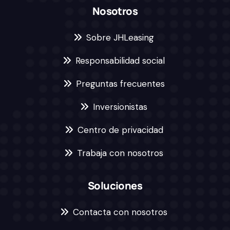
Nosotros
Sobre JHLeasing
Responsabilidad social
Preguntas frecuentes
Inversionistas
Centro de privacidad
Trabaja con nosotros
Soluciones
Contacta con nosotros