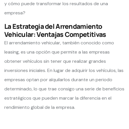
y cómo puede transformar los resultados de una
empresa?
La Estrategia del Arrendamiento
Vehicular: Ventajas Competitivas
El arrendamiento vehicular, también conocido como
leasing, es una opción que permite a las empresas
obtener vehículos sin tener que realizar grandes
inversiones iniciales. En lugar de adquirir los vehículos, las
empresas optan por alquilarlos durante un periodo
determinado, lo que trae consigo una serie de beneficios
estratégicos que pueden marcar la diferencia en el
rendimiento global de la empresa.