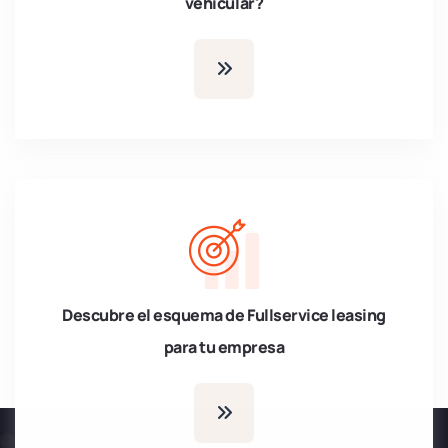
vehicular?
Descubre el esquema de Fullservice leasing
para tu empresa