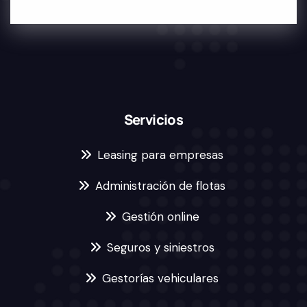
Servicios
Leasing para empresas
Administración de flotas
Gestión online
Seguros y siniestros
Gestorías vehiculares