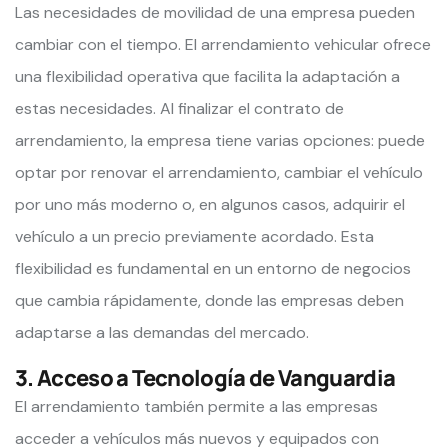
Las necesidades de movilidad de una empresa pueden
cambiar con el tiempo. El arrendamiento vehicular ofrece
una flexibilidad operativa que facilita la adaptación a
estas necesidades. Al finalizar el contrato de
arrendamiento, la empresa tiene varias opciones: puede
optar por renovar el arrendamiento, cambiar el vehículo
por uno más moderno o, en algunos casos, adquirir el
vehículo a un precio previamente acordado. Esta
flexibilidad es fundamental en un entorno de negocios
que cambia rápidamente, donde las empresas deben
adaptarse a las demandas del mercado.
3. Acceso a Tecnología de Vanguardia
El arrendamiento también permite a las empresas
acceder a vehículos más nuevos y equipados con