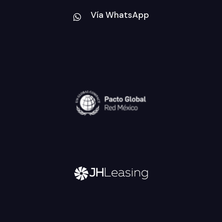
Vía WhatsApp